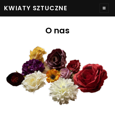
KWIATY SZTUCZNE
O nas