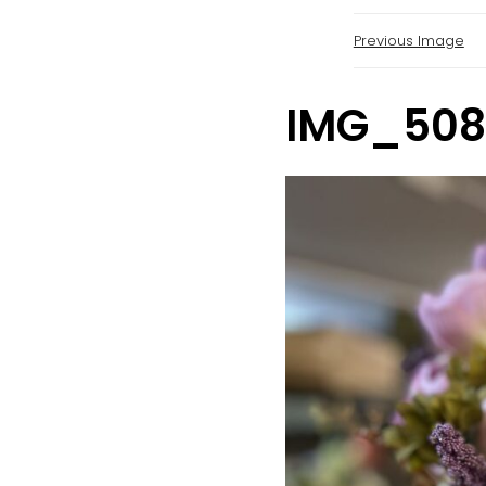
Previous Image
IMG_508