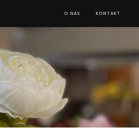
O NAS
KONTAKT